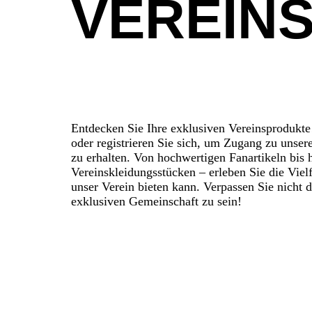
VEREIN
Entdecken Sie Ihre exklusiven Vereinsprodukte!
oder registrieren Sie sich, um Zugang zu unser
zu erhalten. Von hochwertigen Fanartikeln bis 
Vereinskleidungsstücken – erleben Sie die Vielf
unser Verein bieten kann. Verpassen Sie nicht d
exklusiven Gemeinschaft zu sein!
Anmelden
Registrieren